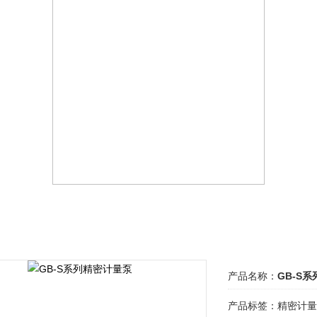
产品名称：
GB-S
产品标签：
精密计量