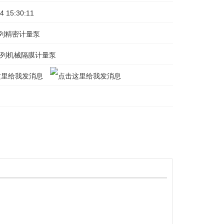
 15:30:11
列精密计量泵
系列机械隔膜计量泵