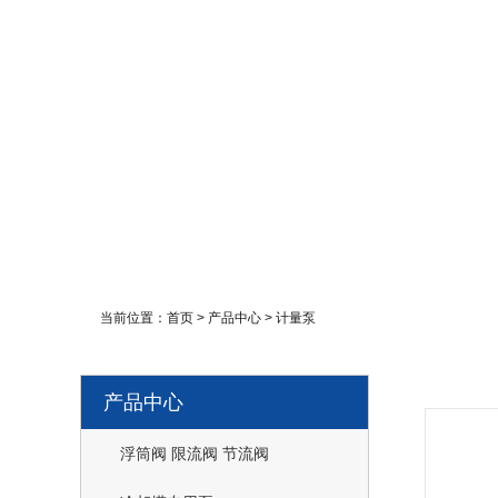
当前位置：
首页
>
产品中心
>
计量泵
产品中心
浮筒阀 限流阀 节流阀