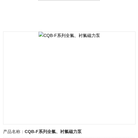
产品名称：
CQB-F系列全氟、衬氟磁力泵