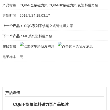
产品标签：
CQB-F全氟磁力泵,CQB-F衬氟磁力泵,氟塑料磁力泵
更新时间：2016/8/24 18:03:17
上一个产品：
CQG系列不锈钢立式管道磁力泵
下一个产品：
MP系列塑料磁力泵
在线客服：
电子样本：
无
产品详情
CQB-F型氟塑料磁力泵产品概述