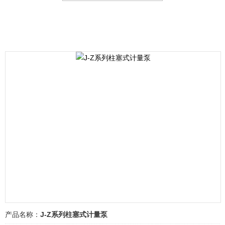
产品名称：
J-Z系列柱塞式计量泵