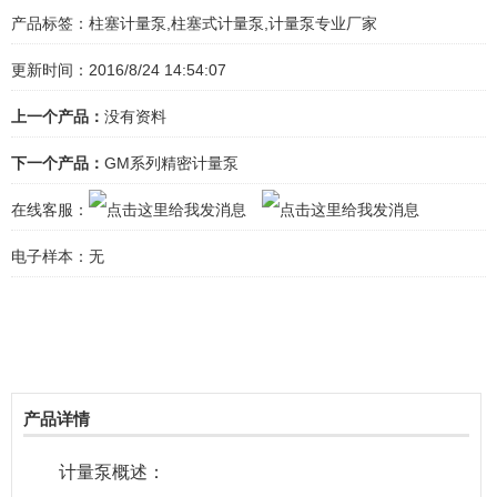
产品标签：
柱塞计量泵,柱塞式计量泵,计量泵专业厂家
更新时间：2016/8/24 14:54:07
上一个产品：
没有资料
下一个产品：
GM系列精密计量泵
在线客服：
电子样本：
无
产品详情
计量泵概述：