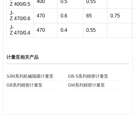
400
0.5
0.55
Z 400/0.5
J-
470
0.6
65
0.75
Z 470/0.6
J-
470
0.4
0.55
Z 470/0.4
计量泵相关产品
SJM系列机械隔膜计量泵
GB-S系列精密计量泵
GB系列精密计量泵
GM系列精密计量泵