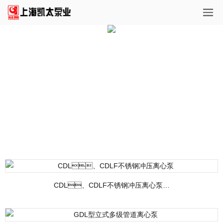
CDL、CDLF不锈钢冲压离心泵…